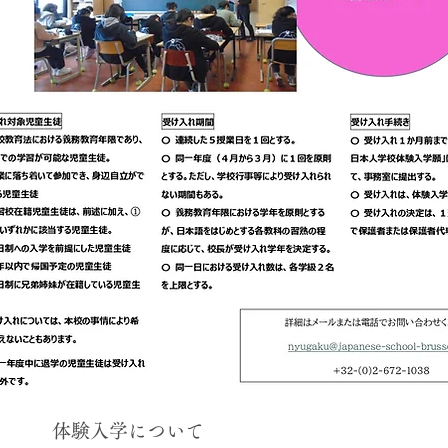
体験入学について