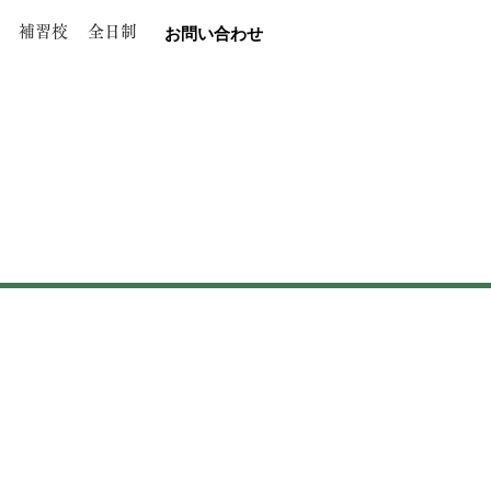
補習校
全日制
お問い合わせ