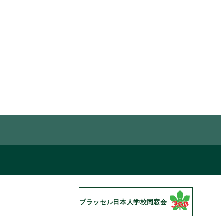
ブラッセル日本人学校同窓会