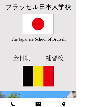
​ブラッセル日本人学校
The Japanese School of Brussels
全日制
補習校